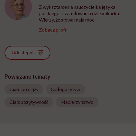
Z wykształcenia nauczycielka języka
polskiego, z zamiłowania dziennikarka.
Wierzy, że słowa mają moc
Zobacz profil
Udostępnij
Powiązane tematy:
Ciało po ciąży
Ciałopozytyw
Ciałopozytywność
Macierzyństwo