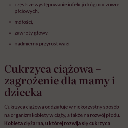
częstsze występowanie infekcji dróg moczowo-
płciowych,
mdłości,
zawroty głowy,
nadmierny przyrost wagi.
Cukrzyca ciążowa –
zagrożenie dla mamy i
dziecka
Cukrzyca ciążowa oddziałuje w niekorzystny sposób
na organizm kobiety w ciąży, a także na rozwój płodu.
Kobieta ciężarna, u której rozwija się cukrzyca