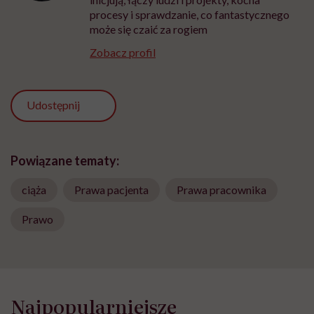
procesy i sprawdzanie, co fantastycznego
może się czaić za rogiem
Zobacz profil
Udostępnij
Powiązane tematy:
ciąża
Prawa pacjenta
Prawa pracownika
Prawo
Najpopularniejsze