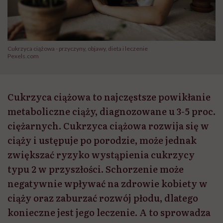
Cukrzyca ciążowa - przyczyny, objawy, dieta i leczenie
Pexels.com
Cukrzyca ciążowa to najczęstsze powikłanie
metaboliczne ciąży, diagnozowane u 3-5 proc.
ciężarnych. Cukrzyca ciążowa rozwija się w
ciąży i ustępuje po porodzie, może jednak
zwiększać ryzyko wystąpienia cukrzycy
typu 2 w przyszłości. Schorzenie może
negatywnie wpływać na zdrowie kobiety w
ciąży oraz zaburzać rozwój płodu, dlatego
konieczne jest jego leczenie. A to sprowadza