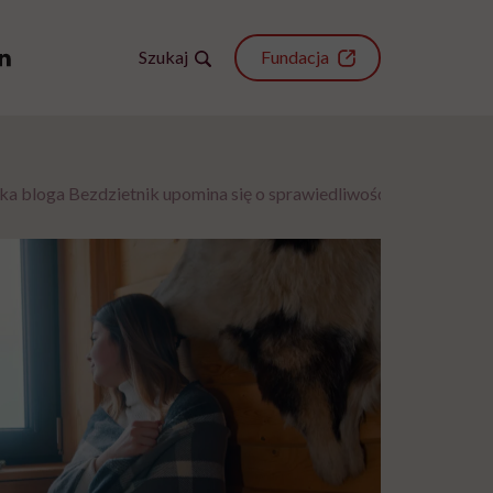
Szukaj
Fundacja
ka bloga Bezdzietnik upomina się o sprawiedliwość