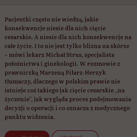
Pacjentki często nie wiedzą, jakie
konsekwencje niesie dla nich cięcie
cesarskie. A niesie dla nich konsekwencje na
całe życie. I to nie jest tylko blizna na skórze
– mówi lekarz Michał Strus, specjalista
położnictwa i ginekologii. W rozmowie z
prawniczką Marzeną Pilarz-Herzyk
tłumaczy, dlaczego w polskim prawie nie
istnieje coś takiego jak cięcie cesarskie „na
życzenie”, jak wygląda proces podejmowania
decyzji o operacji i co oznacza z medycznego
punktu widzenia.