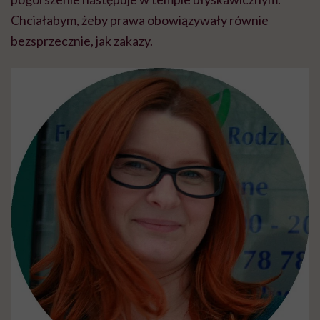
Chciałabym, żeby prawa obowiązywały równie
bezsprzecznie, jak zakazy.